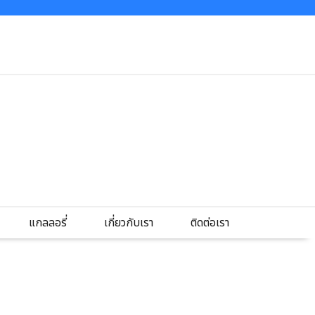
แกลลอรี่
เกี่ยวกับเรา
ติดต่อเรา