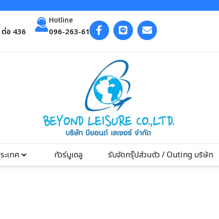
Hotline
ต่อ 436
096-263-6193
ประเทศ
ทัวร์มูเตลู
รับจัดกรุ๊ปส่วนตัว / Outing บริษัท