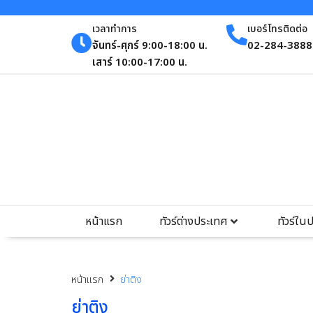
เวลาทำการ
เบอร์โทรติดต่อ
จันทร์-ศุกร์ 9:00-18:00 น.
02-284-3888 
เสาร์ 10:00-17:00 น.
หน้าแรก
ทัวร์ต่างประเทศ
ทัวร์ใน
หน้าแรก
ย่าติง
ย่าติง