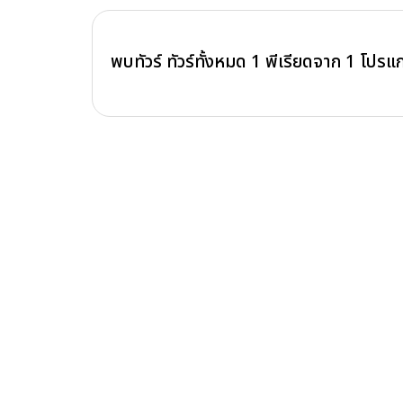
พบทัวร์ ทัวร์ทั้งหมด
1
พีเรียดจาก
1
โปรแ