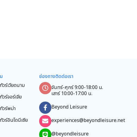
ยม
ช่องทางติดต่อเรา
ทัวร์เวียดนาม
จันทร์-ศุกร์ 9:00-18:00 น.
เสาร์ 10:00-17:00 น.
ทัวร์จอร์เจีย
Beyond Leisure
ทัวร์พม่า
ทัวร์อินโดนีเซีย
experiences@beyondleisure.net
@beyondleisure