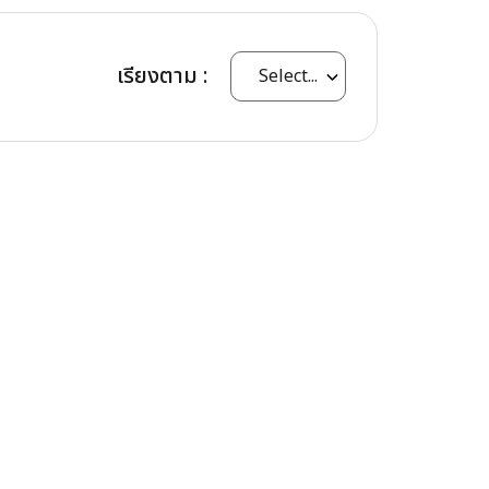
เรียงตาม :