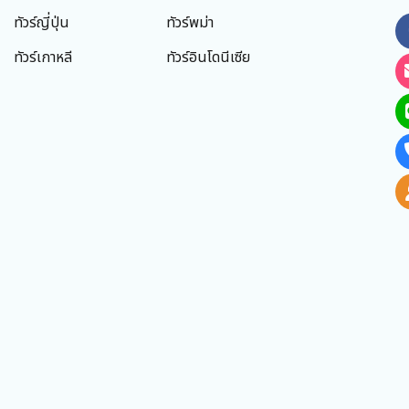
ทัวร์ญี่ปุ่น
ทัวร์พม่า
ทัวร์เกาหลี
ทัวร์อินโดนีเซีย