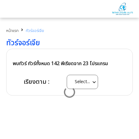
หน้าแรก
ทัวร์จอร์เจีย
ทัวร์จอร์เจีย
พบทัวร์ ทัวร์ทั้งหมด
142
พีเรียดจาก
23
โปรแกรม
เรียงตาม :