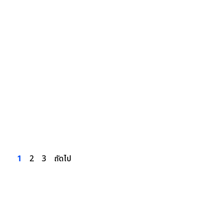
2
3
ถัดไป
1