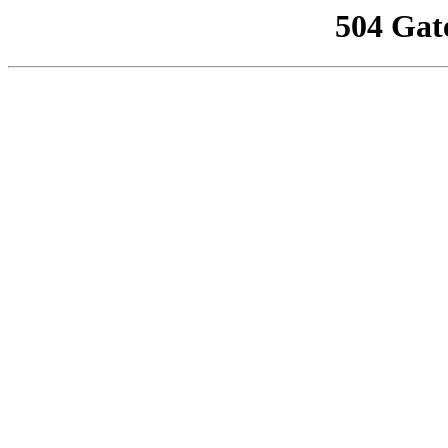
504 Gat