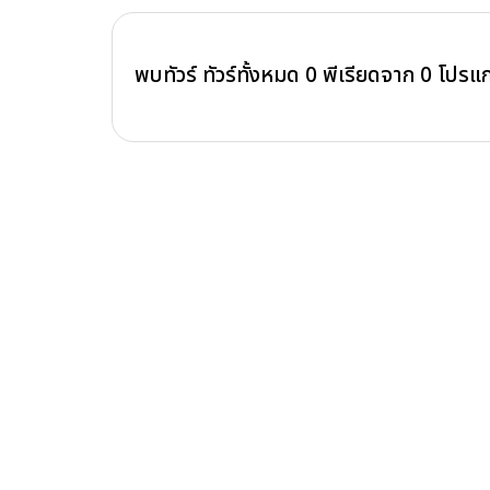
พบทัวร์ ทัวร์ทั้งหมด
0
พีเรียดจาก
0
โปรแ