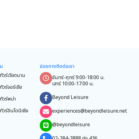
ยม
ช่องทางติดต่อเรา
ทัวร์เวียดนาม
จันทร์-ศุกร์ 9:00-18:00 น.
เสาร์ 10:00-17:00 น.
ทัวร์จอร์เจีย
Beyond Leisure
ทัวร์พม่า
ทัวร์อินโดนีเซีย
experiences@beyondleisure.net
@beyondleisure
02-284-3888 ต่อ 436