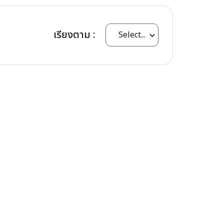
เรียงตาม :