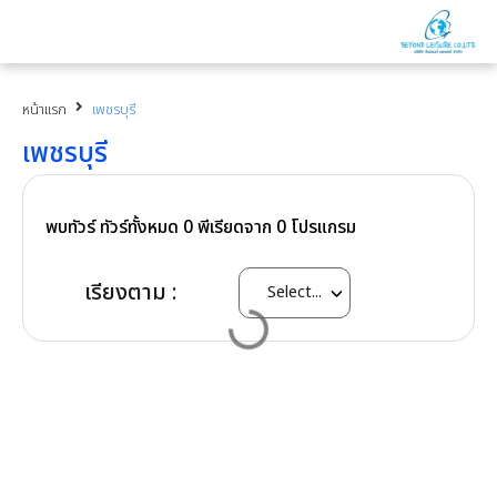
หน้าแรก
เพชรบุรี
เพชรบุรี
พบทัวร์ ทัวร์ทั้งหมด
0
พีเรียดจาก
0
โปรแกรม
เรียงตาม :