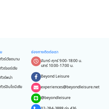
ยม
ช่องทางติดต่อเรา
ทัวร์เวียดนาม
จันทร์-ศุกร์ 9:00-18:00 น.
เสาร์ 10:00-17:00 น.
ทัวร์จอร์เจีย
Beyond Leisure
ทัวร์พม่า
ทัวร์อินโดนีเซีย
experiences@beyondleisure.net
@beyondleisure
02-284-3888 ต่อ 436