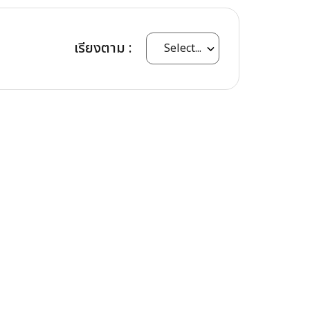
เรียงตาม :