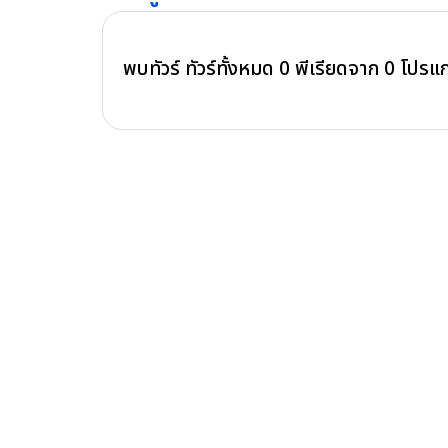
พบทัวร์ ทัวร์ทั้งหมด
0
พีเรียดจาก
0
โปรแ