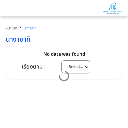
หน้าแรก
นางาซากิ
นางาซากิ
No data was found
เรียงตาม :