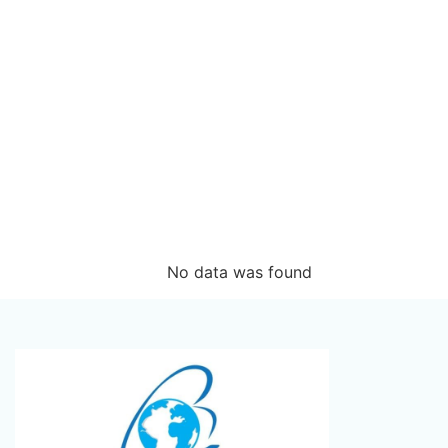
No data was found