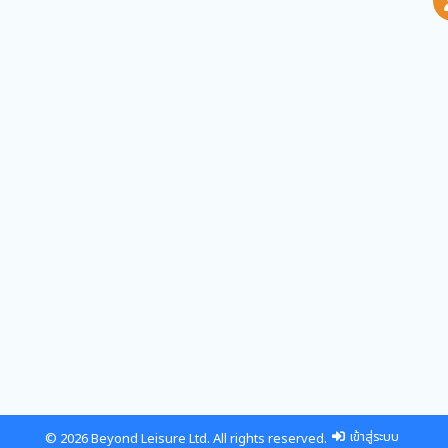
เข้าสู่ระบบ
© 2026 Beyond Leisure Ltd. All rights reserved.