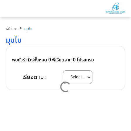
หน้าแรก
มุมไบ
มุมไบ
พบทัวร์ ทัวร์ทั้งหมด
0
พีเรียดจาก
0
โปรแกรม
เรียงตาม :