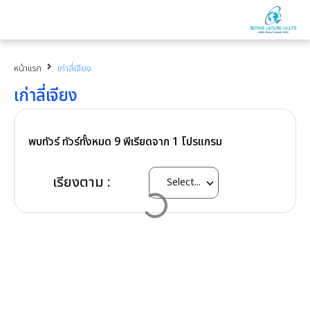
หน้าแรก
เก่าลี่เจียง
เก่าลี่เจียง
พบทัวร์ ทัวร์ทั้งหมด
9
พีเรียดจาก
1
โปรแกรม
เรียงตาม :