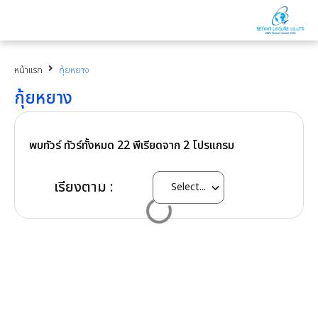
หน้าแรก
กุ้ยหยาง
กุ้ยหยาง
พบทัวร์ ทัวร์ทั้งหมด
22
พีเรียดจาก
2
โปรแกรม
เรียงตาม :