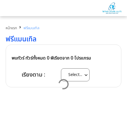
หน้าแรก
ฟรีแมนเทิล
ฟรีแมนเทิล
พบทัวร์ ทัวร์ทั้งหมด
0
พีเรียดจาก
0
โปรแกรม
เรียงตาม :