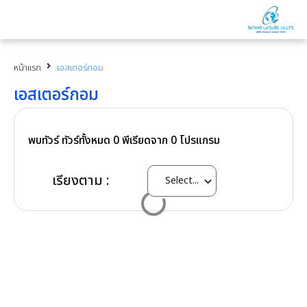
หน้าแรก
เอสเตอร์กอม
เอสเตอร์กอม
พบทัวร์ ทัวร์ทั้งหมด
0
พีเรียดจาก
0
โปรแกรม
เรียงตาม :