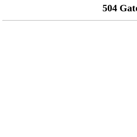
504 Gat