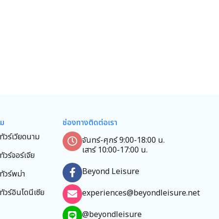
ยม
ช่องทางติดต่อเรา
ทัวร์เวียดนาม
จันทร์-ศุกร์ 9:00-18:00 น.
เสาร์ 10:00-17:00 น.
ทัวร์จอร์เจีย
Beyond Leisure
ทัวร์พม่า
ทัวร์อินโดนีเซีย
experiences@beyondleisure.net
@beyondleisure