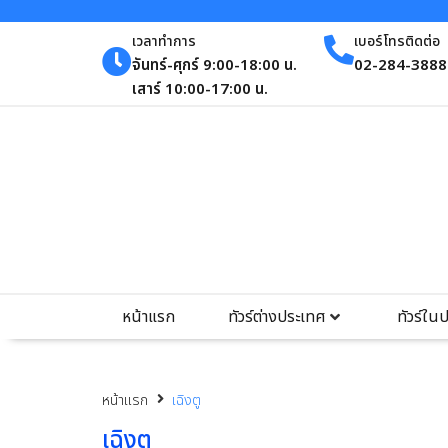
เวลาทำการ
เบอร์โทรติดต่อ
จันทร์-ศุกร์ 9:00-18:00 น.
02-284-3888 
เสาร์ 10:00-17:00 น.
หน้าแรก
ทัวร์ต่างประเทศ
ทัวร์ใน
หน้าแรก
เฉิงตู
เฉิงตู