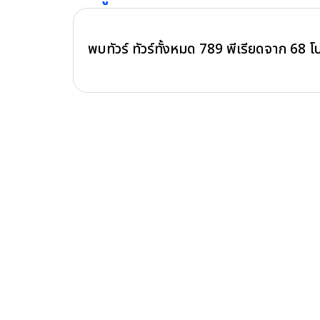
พบทัวร์ ทัวร์ทั้งหมด
789
พีเรียดจาก
68
โ