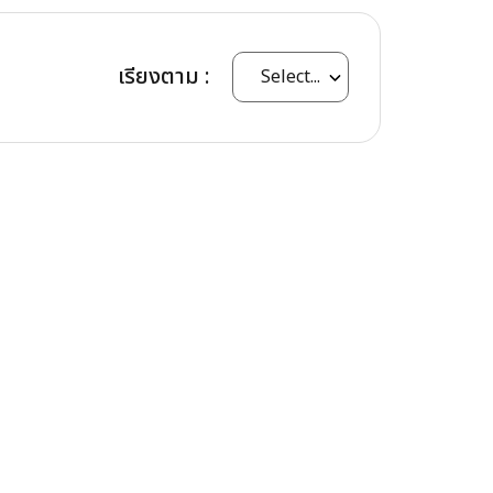
เรียงตาม :