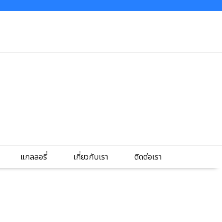
แกลลอรี่
เกี่ยวกับเรา
ติดต่อเรา