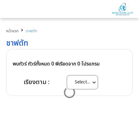
หน้าแรก
ชาฟตัท
ชาฟตัท
พบทัวร์ ทัวร์ทั้งหมด
0
พีเรียดจาก
0
โปรแกรม
เรียงตาม :