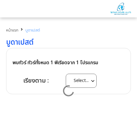
หน้าแรก
บูดาเปสต์
บูดาเปสต์
พบทัวร์ ทัวร์ทั้งหมด
1
พีเรียดจาก
1
โปรแกรม
เรียงตาม :