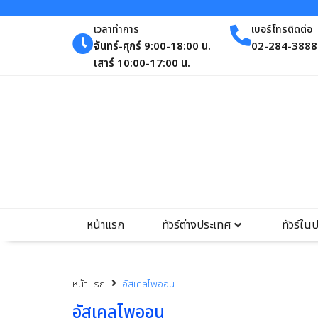
เวลาทำการ
เบอร์โทรติดต่อ
จันทร์-ศุกร์ 9:00-18:00 น.
02-284-3888 
เสาร์ 10:00-17:00 น.
หน้าแรก
ทัวร์ต่างประเทศ
ทัวร์ใน
หน้าแรก
อัสเคลไพออน
อัสเคลไพออน