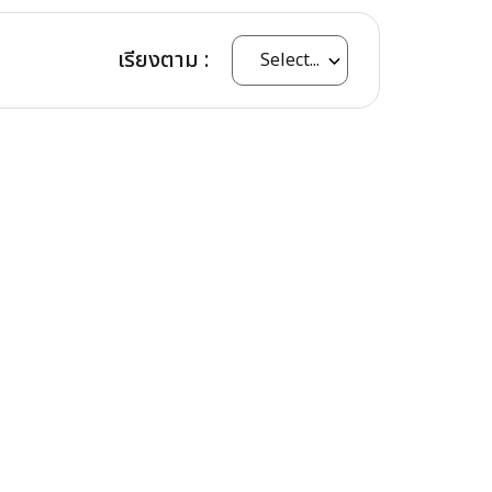
เรียงตาม :