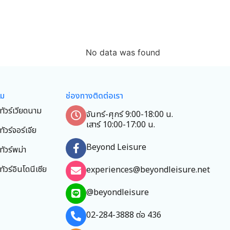
No data was found
ยม
ช่องทางติดต่อเรา
ทัวร์เวียดนาม
จันทร์-ศุกร์ 9:00-18:00 น.
เสาร์ 10:00-17:00 น.
ทัวร์จอร์เจีย
Beyond Leisure
ทัวร์พม่า
ทัวร์อินโดนีเซีย
experiences@beyondleisure.net
@beyondleisure
02-284-3888 ต่อ 436