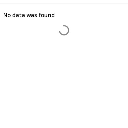
No data was found