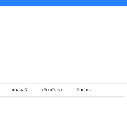
แกลลอรี่
เกี่ยวกับเรา
ติดต่อเรา