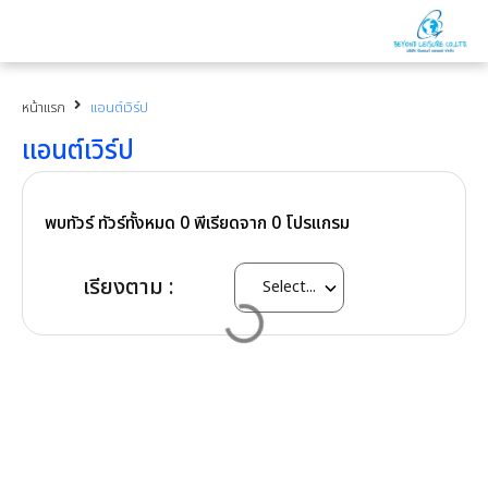
หน้าแรก
แอนต์เวิร์ป
แอนต์เวิร์ป
พบทัวร์ ทัวร์ทั้งหมด
0
พีเรียดจาก
0
โปรแกรม
เรียงตาม :