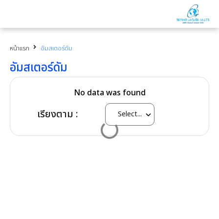
หน้าแรก
อัมสเตอร์ดัม
อัมสเตอร์ดัม
No data was found
เรียงตาม :