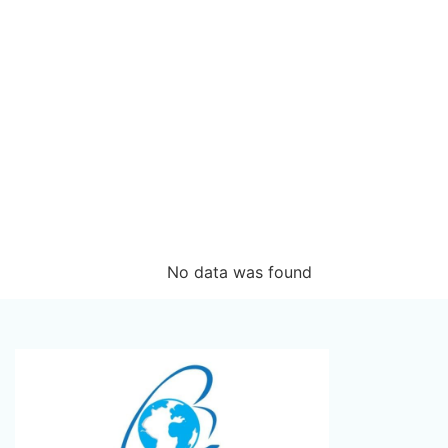
No data was found