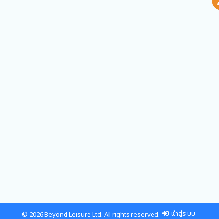
เข้าสู่ระบบ
© 2026 Beyond Leisure Ltd. All rights reserved.