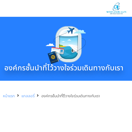
องค์กรชั้นนำที่ไว้วางใจร่วมเดินทางกับเรา
หน้าแรก
แกลลอรี่
องค์กรชั้นนำที่ไว้วางใจร่วมเดินทางกับเรา