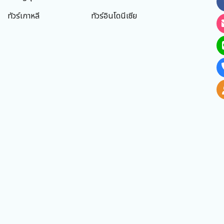
ทัวร์เกาหลี
ทัวร์อินโดนีเซีย