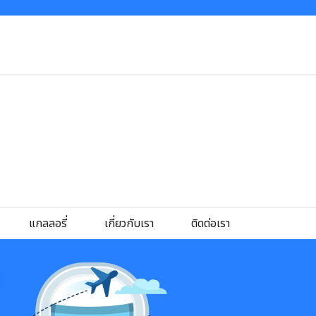
แกลลอรี่
เกี่ยวกับเรา
ติดต่อเรา