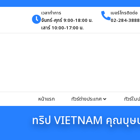
เวลาทำการ
เบอร์โทรติดต่อ
จันทร์-ศุกร์ 9:00-18:00 น.
02-284-3888 
เสาร์ 10:00-17:00 น.
หน้าแรก
ทัวร์ต่างประเทศ
ทัวร์ใน
ทริป VIETNAM คุณบุษบ