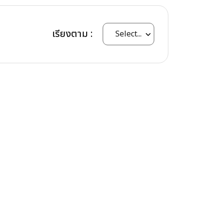
เรียงตาม :