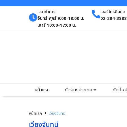
เวลาทำการ
เบอร์โทรติดต่อ
จันทร์-ศุกร์ 9:00-18:00 น.
02-284-3888 
เสาร์ 10:00-17:00 น.
หน้าแรก
ทัวร์ต่างประเทศ
ทัวร์ใน
หน้าแรก
เวียงจันทน์
เวียงจันทน์