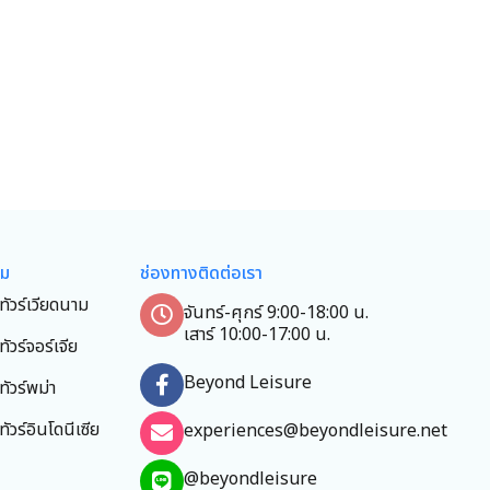
ยม
ช่องทางติดต่อเรา
ทัวร์เวียดนาม
จันทร์-ศุกร์ 9:00-18:00 น.
เสาร์ 10:00-17:00 น.
ทัวร์จอร์เจีย
Beyond Leisure
ทัวร์พม่า
ทัวร์อินโดนีเซีย
experiences@beyondleisure.net
@beyondleisure