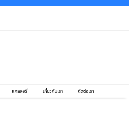
แกลลอรี่
เกี่ยวกับเรา
ติดต่อเรา