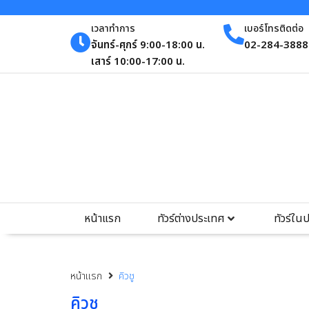
เวลาทำการ
เบอร์โทรติดต่อ
จันทร์-ศุกร์ 9:00-18:00 น.
02-284-3888 
เสาร์ 10:00-17:00 น.
หน้าแรก
ทัวร์ต่างประเทศ
ทัวร์ใน
หน้าแรก
คิวชู
คิวชู