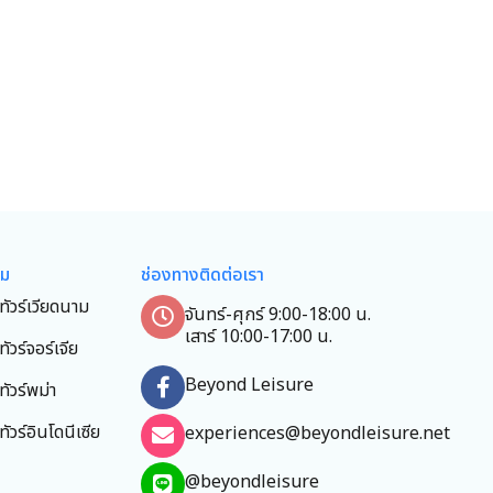
ยม
ช่องทางติดต่อเรา
ทัวร์เวียดนาม
จันทร์-ศุกร์ 9:00-18:00 น.
เสาร์ 10:00-17:00 น.
ทัวร์จอร์เจีย
Beyond Leisure
ทัวร์พม่า
ทัวร์อินโดนีเซีย
experiences@beyondleisure.net
@beyondleisure