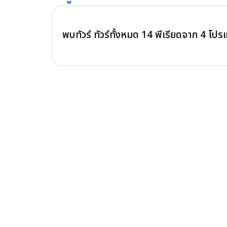
พบทัวร์ ทัวร์ทั้งหมด
14
พีเรียดจาก
4
โปร