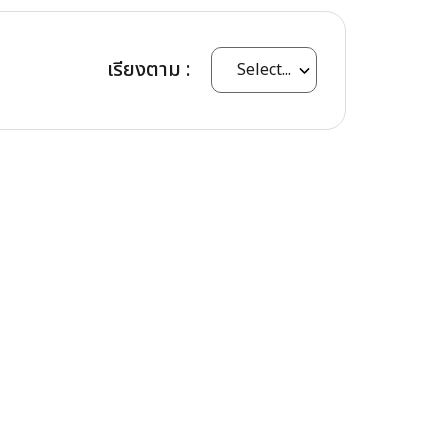
เรียงตาม :