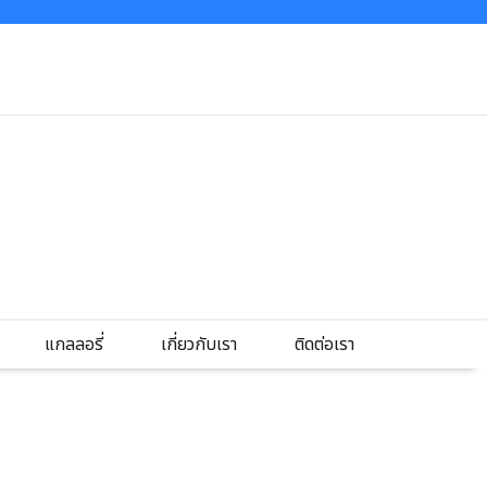
แกลลอรี่
เกี่ยวกับเรา
ติดต่อเรา