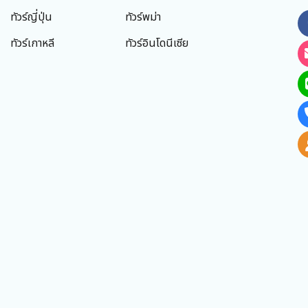
ทัวร์ญี่ปุ่น
ทัวร์พม่า
ทัวร์เกาหลี
ทัวร์อินโดนีเซีย