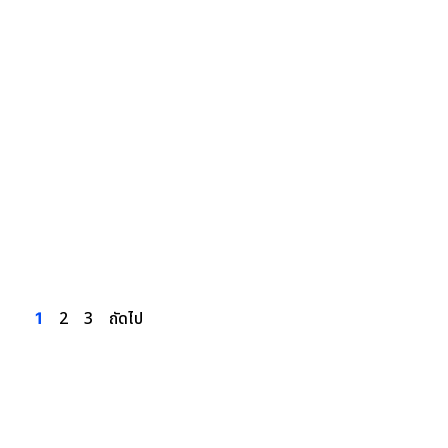
2
3
ถัดไป
1