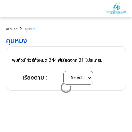
หน้าแรก
คุนหมิง
คุนหมิง
พบทัวร์ ทัวร์ทั้งหมด
244
พีเรียดจาก
21
โปรแกรม
เรียงตาม :