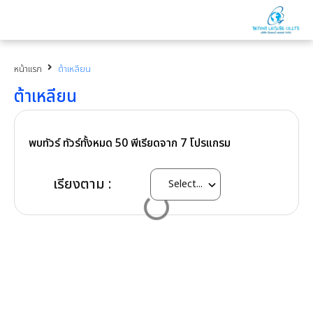
หน้าแรก
ต้าเหลียน
ต้าเหลียน
พบทัวร์ ทัวร์ทั้งหมด
50
พีเรียดจาก
7
โปรแกรม
เรียงตาม :